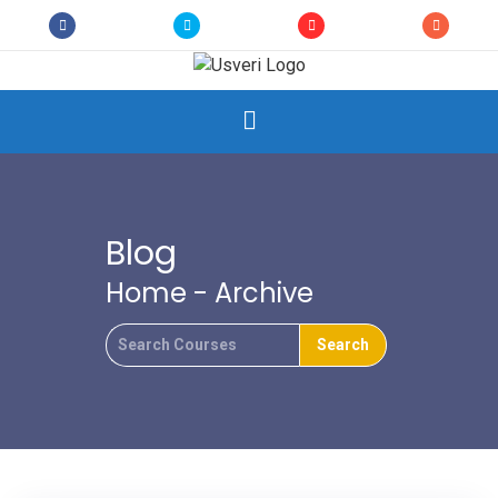
Blog
Home
- Archive