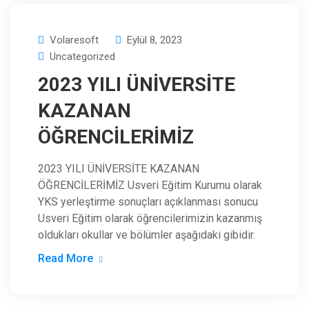
Volaresoft
Eylül 8, 2023
Uncategorized
2023 YILI ÜNİVERSİTE
KAZANAN
ÖĞRENCİLERİMİZ
2023 YILI ÜNİVERSİTE KAZANAN
ÖĞRENCİLERİMİZ Usveri Eğitim Kurumu olarak
YKS yerleştirme sonuçları açıklanması sonucu
Usveri Eğitim olarak öğrencilerimizin kazanmış
oldukları okullar ve bölümler aşağıdaki gibidir.
Read More